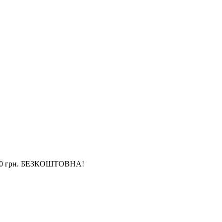
4 000 грн. БЕЗКОШТОВНА!