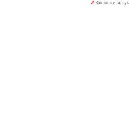
Залишити відгук