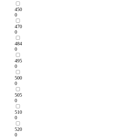
450
0
470
0
484
0
495
0
500
0
505
0
510
0
520
0