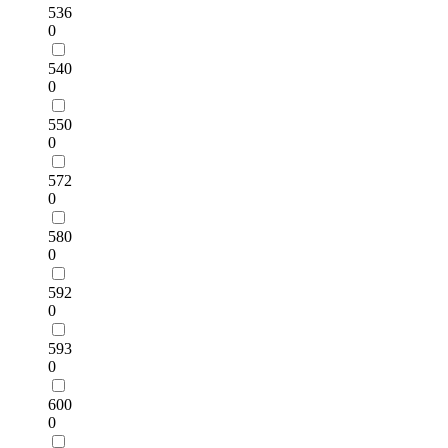
536
0
540
0
550
0
572
0
580
0
592
0
593
0
600
0