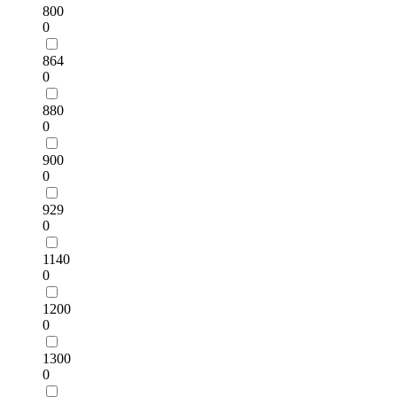
800
0
864
0
880
0
900
0
929
0
1140
0
1200
0
1300
0