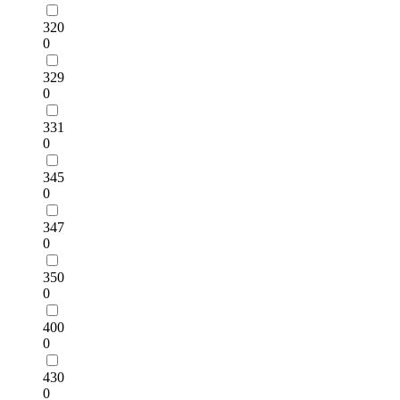
320
0
329
0
331
0
345
0
347
0
350
0
400
0
430
0