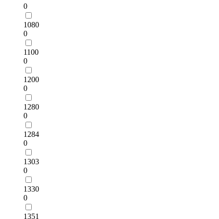
0
1080
0
1100
0
1200
0
1280
0
1284
0
1303
0
1330
0
1351