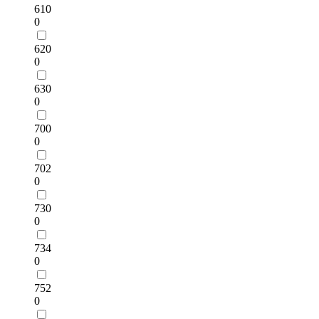
610
0
620
0
630
0
700
0
702
0
730
0
734
0
752
0