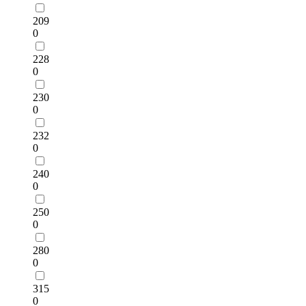
209
0
228
0
230
0
232
0
240
0
250
0
280
0
315
0