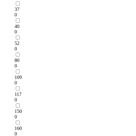
37
0
40
0
52
0
80
0
109
0
117
0
150
0
160
0