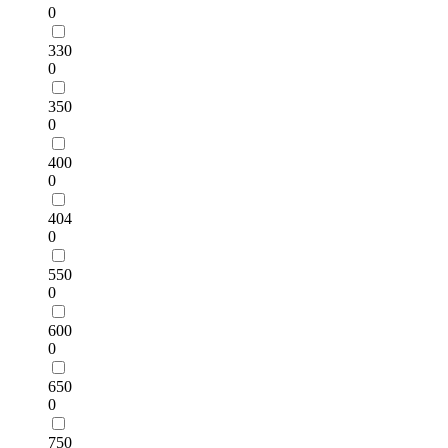
0
330
0
350
0
400
0
404
0
550
0
600
0
650
0
750