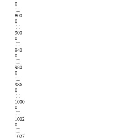
0
800
0
900
0
940
0
980
0
986
0
1000
0
1002
0
1027