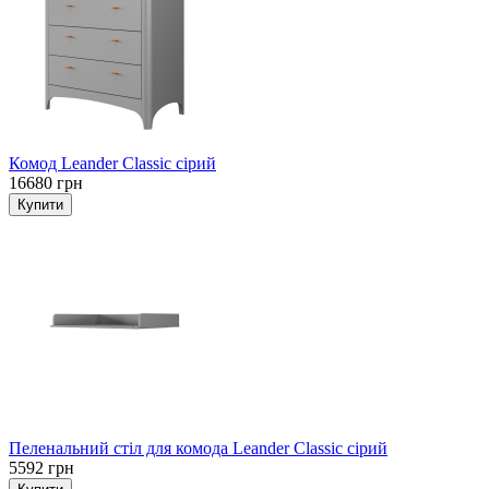
Комод Leander Classic сірий
16680 грн
Пеленальний стіл для комода Leander Classic сірий
5592 грн