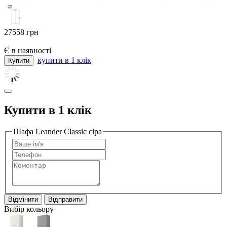
27558
грн
Є в наявності
купити в 1 клік
Купити в 1 клік
Шафа Leander Classic сіра
Відмінити
Відправити
Вибір кольору