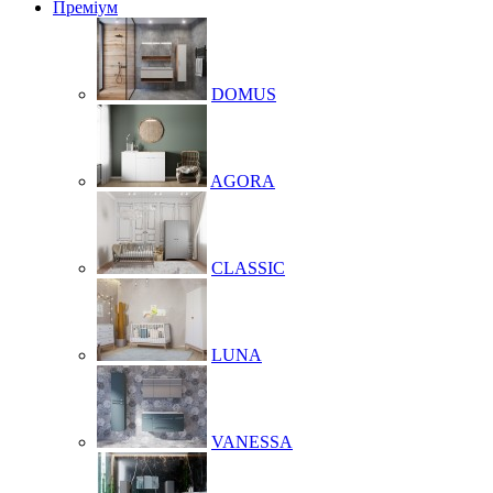
Преміум
DOMUS
AGORA
CLASSIC
LUNA
VANESSA