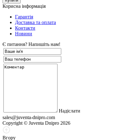
Корисна інформація
Гарантія
Доставка та оплата
Контакти
Новини
Є питання? Напишіть нам!
Надіслати
sales@juventa-dnipro.com
Copyright © Juventa Dnipro 2026
Вгору