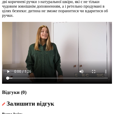
дві коричневі ручки з натуральної шкіри, які є не тільки
чудовим зовнішнім доповненням, а і ретельно продумані в
цілях безпеки: дитина не зможе поранитися чи вдаритися об
ручки.
Відгуки (0)
Залишити відгук