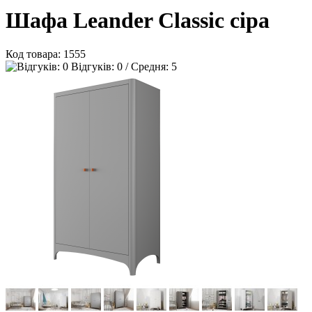
Шафа Leander Classic сіра
Код товара:
1555
Відгуків: 0 / Средня: 5