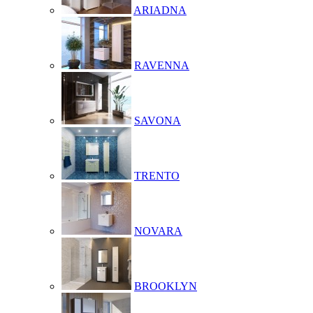
ARIADNA
RAVENNA
SAVONA
TRENTO
NOVARA
BROOKLYN