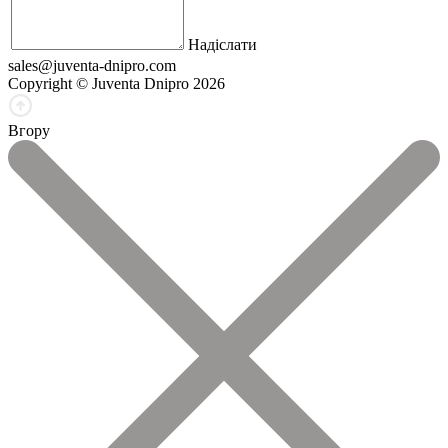
Надіслати
sales@juventa-dnipro.com
Copyright © Juventa Dnipro 2026
Вгору