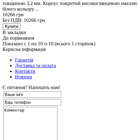
товщиною 3,2 мм. Корпус покритий високоглянцевою емаллю
білого кольору. ..
10266 грн
Без ПДВ: 10266 грн
В закладки
До порівняння
Показано с 1 по 10 із 10 (всього 1 сторінок)
Корисна інформація
Гарантія
Доставка та оплата
Контакти
Новини
Є питання? Напишіть нам!