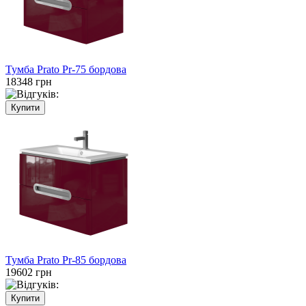
Тумба Prato Pr-75 бордова
18348 грн
Тумба Prato Pr-85 бордова
19602 грн