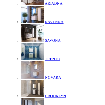
ARIADNA
RAVENNA
SAVONA
TRENTO
NOVARA
BROOKLYN