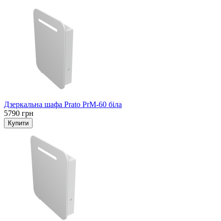
Дзеркальна шафа Prato PrM-60 біла
5790 грн