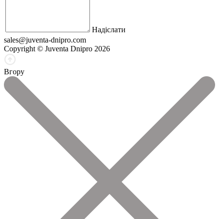
Надіслати
sales@juventa-dnipro.com
Copyright © Juventa Dnipro 2026
Вгору