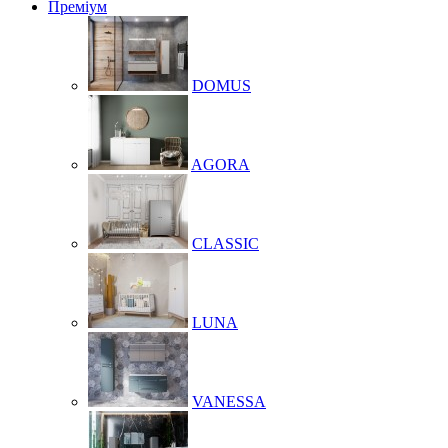
Преміум
DOMUS
AGORA
CLASSIC
LUNA
VANESSA