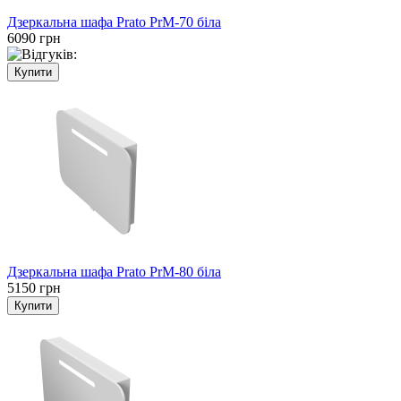
Дзеркальна шафа Prato PrM-70 біла
6090 грн
Дзеркальна шафа Prato PrM-80 біла
5150 грн