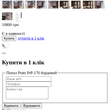
10800
грн
Є в наявності
купити в 1 клік
Купити в 1 клік
Пенал Prato PrP-170 бордовий
Відмінити
Відправити