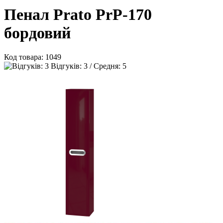
Пенал Prato PrP-170
бордовий
Код товара:
1049
Відгуків: 3 / Средня: 5