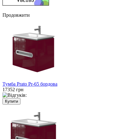
Продовжити
Тумба Prato Pr-65 бордова
17352 грн