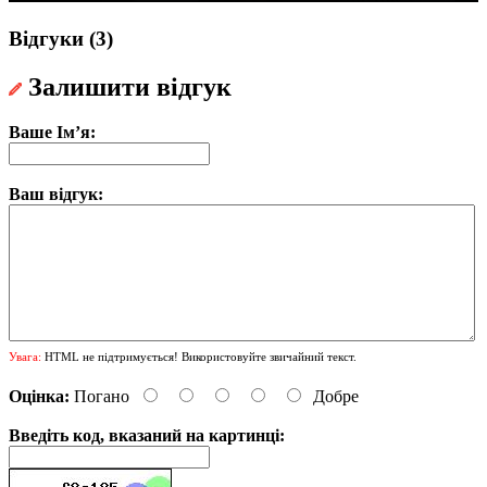
Відгуки (3)
Залишити відгук
Ваше Ім’я:
Ваш відгук:
Увага:
HTML не підтримується! Використовуйте звичайний текст.
Оцінка:
Погано
Добре
Введіть код, вказаний на картинці: