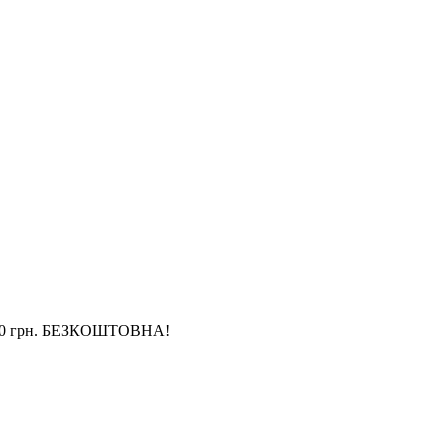
4 000 грн. БЕЗКОШТОВНА!