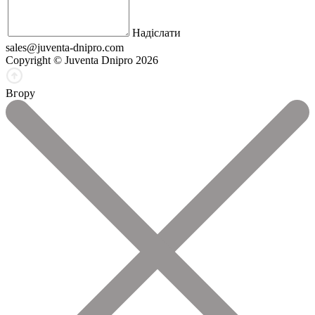
Надіслати
sales@juventa-dnipro.com
Copyright © Juventa Dnipro 2026
Вгору