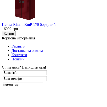
Пенал Rimini RmP-170 бордовий
16002 грн
Корисна інформація
Гарантія
Доставка та оплата
Контакти
Новини
Є питання? Напишіть нам!