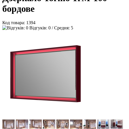
бордове
Код товара:
1394
Відгуків: 0 / Средня: 5