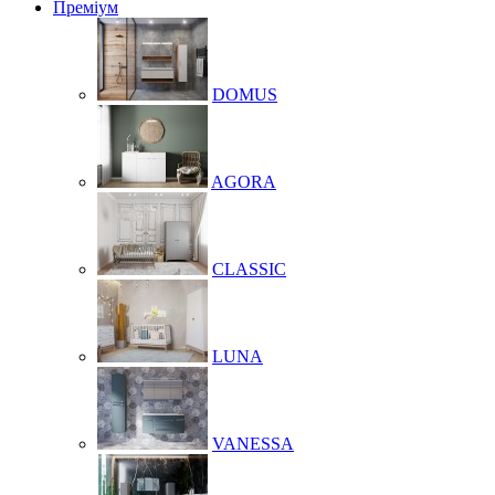
Преміум
DOMUS
AGORA
CLASSIC
LUNA
VANESSA