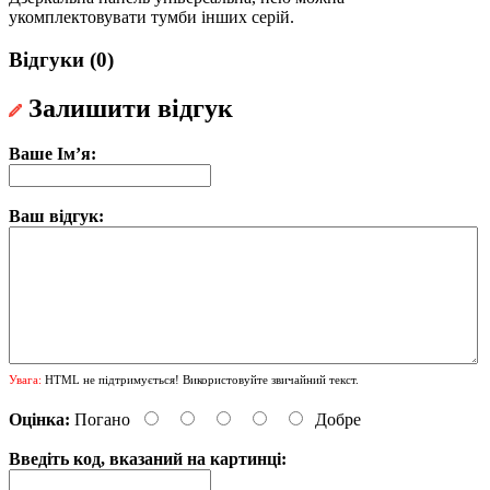
укомплектовувати тумби інших серій.
Відгуки (0)
Залишити відгук
Ваше Ім’я:
Ваш відгук:
Увага:
HTML не підтримується! Використовуйте звичайний текст.
Оцінка:
Погано
Добре
Введіть код, вказаний на картинці: