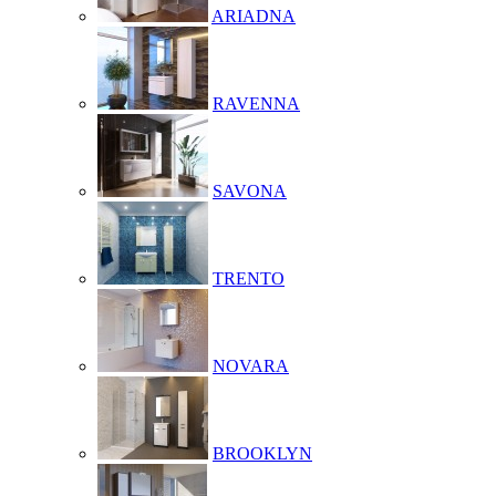
ARIADNA
RAVENNA
SAVONA
TRENTO
NOVARA
BROOKLYN