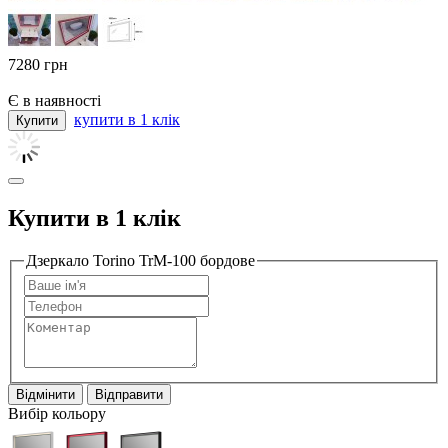
7280
грн
Є в наявності
купити в 1 клік
Купити в 1 клік
Дзеркало Torino TrM-100 бордове
Відмінити
Відправити
Вибір кольору