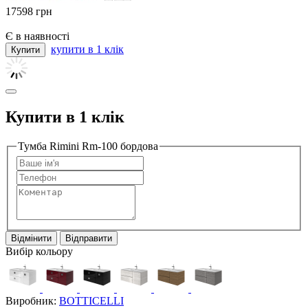
17598
грн
Є в наявності
купити в 1 клік
Купити в 1 клік
Тумба Rimini Rm-100 бордова
Відмінити
Відправити
Вибір кольору
Виробник:
BOTTICELLI