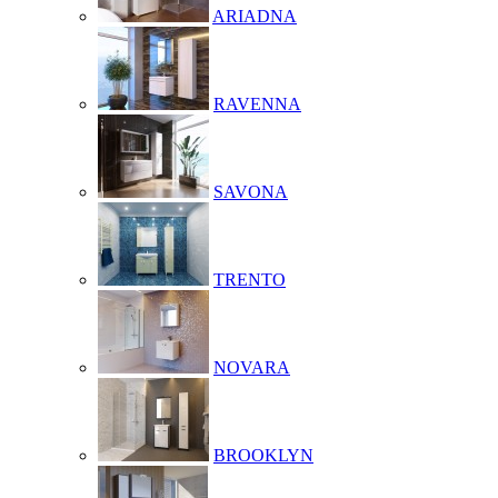
ARIADNA
RAVENNA
SAVONA
TRENTO
NOVARA
BROOKLYN