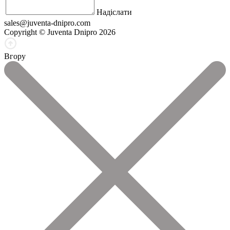
Надіслати
sales@juventa-dnipro.com
Copyright © Juventa Dnipro 2026
Вгору