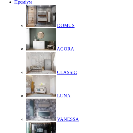
Преміум
DOMUS
AGORA
CLASSIC
LUNA
VANESSA