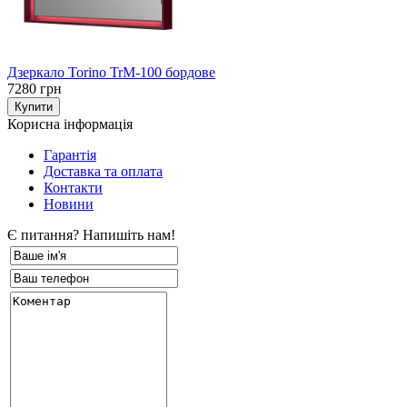
Дзеркало Torino TrM-100 бордове
7280 грн
Корисна інформація
Гарантія
Доставка та оплата
Контакти
Новини
Є питання? Напишіть нам!