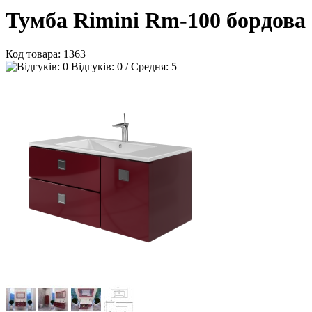
Тумба Rimini Rm-100 бордова
Код товара:
1363
Відгуків: 0 / Средня: 5