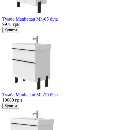
Тумба Manhattan Mh-65 біла
9978 грн
Тумба Manhattan Mh-70 біла
19080 грн