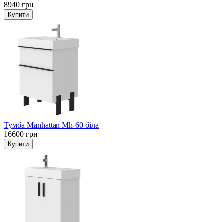
8940 грн
Тумба Manhattan Mh-60 біла
16600 грн