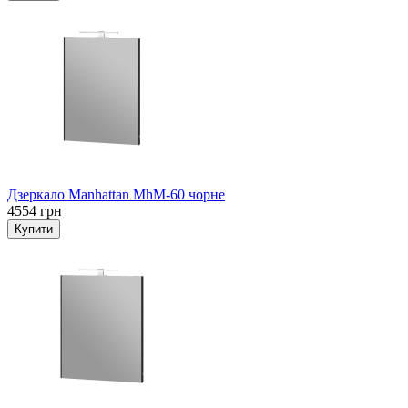
Дзеркало Manhattan MhM-60 чорне
4554 грн