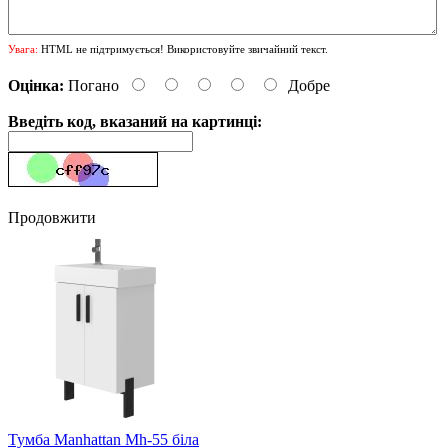
Увага:
HTML не підтримується! Використовуйте звичайний текст.
Оцінка:
Погано
Добре
Введіть код, вказаний на картинці:
Продовжити
Тумба Manhattan Mh-55 біла