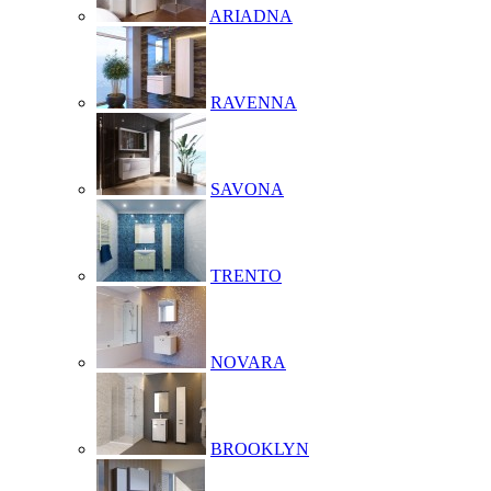
ARIADNA
RAVENNA
SAVONA
TRENTO
NOVARA
BROOKLYN