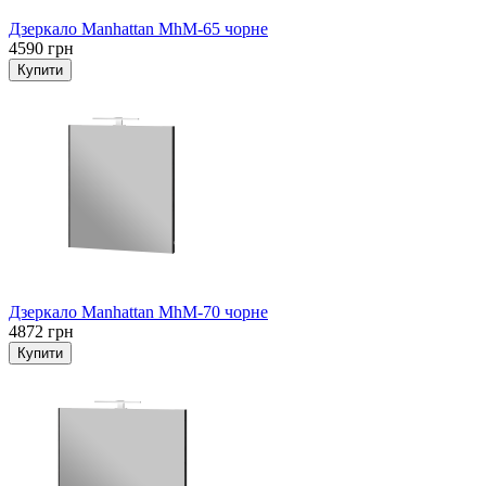
Дзеркало Manhattan MhM-65 чорне
4590 грн
Дзеркало Manhattan MhM-70 чорне
4872 грн