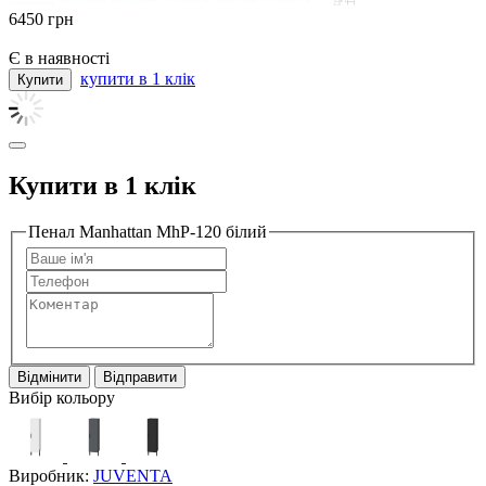
6450
грн
Є в наявності
купити в 1 клік
Купити в 1 клік
Пенал Manhattan MhP-120 білий
Відмінити
Відправити
Вибір кольору
Виробник:
JUVENTA