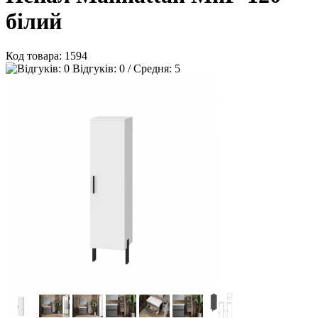
білий
Код товара:
1594
Відгуків: 0 / Средня: 5