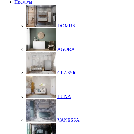
Преміум
DOMUS
AGORA
CLASSIC
LUNA
VANESSA