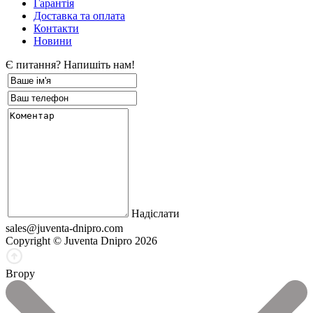
Гарантія
Доставка та оплата
Контакти
Новини
Є питання? Напишіть нам!
Надіслати
sales@juventa-dnipro.com
Copyright © Juventa Dnipro 2026
Вгору