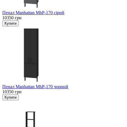
Пенал Manhattan MhP-170 сірий
10350 грн
Пенал Manhattan MhP-170 чорний
10350 грн