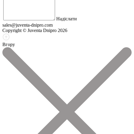
Надіслати
sales@juventa-dnipro.com
Copyright © Juventa Dnipro 2026
Вгору