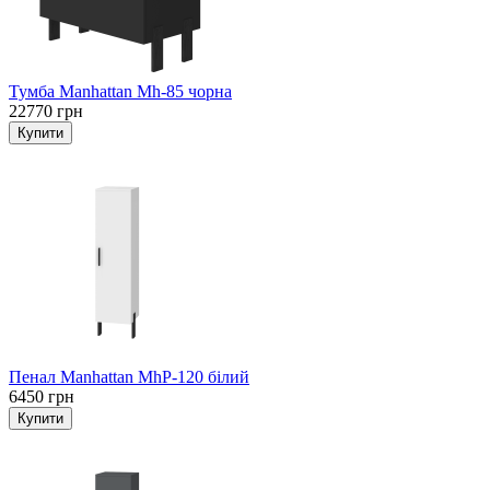
Тумба Manhattan Mh-85 чорна
22770 грн
Пенал Manhattan MhP-120 білий
6450 грн