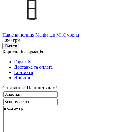
Навісна полиця Manhattan MhC чорна
3090 грн
Корисна інформація
Гарантія
Доставка та оплата
Контакти
Новини
Є питання? Напишіть нам!