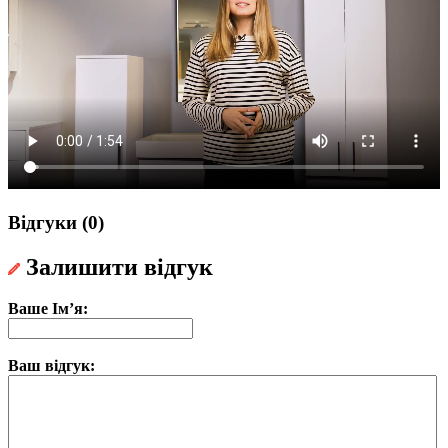
Відгуки (0)
Залишити відгук
Ваше Ім’я:
Ваш відгук: