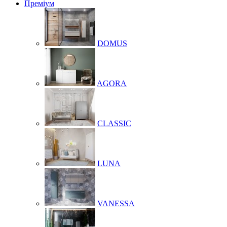
Преміум
DOMUS
AGORA
CLASSIC
LUNA
VANESSA