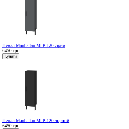
Пенал Manhattan MhP-120 сірий
6450 грн
Пенал Manhattan MhP-120 чорний
6450 грн