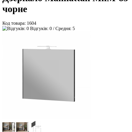
чорне
Код товара:
1604
Відгуків: 0 / Средня: 5