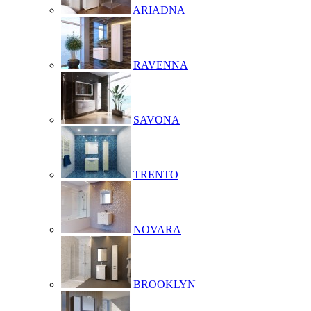
ARIADNA
RAVENNA
SAVONA
TRENTO
NOVARA
BROOKLYN