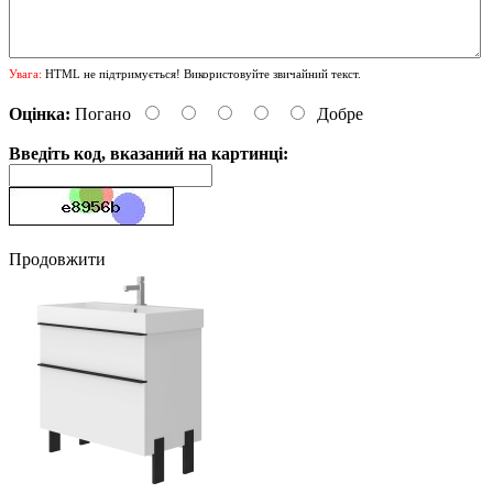
Увага:
HTML не підтримується! Використовуйте звичайний текст.
Оцінка:
Погано
Добре
Введіть код, вказаний на картинці:
Продовжити