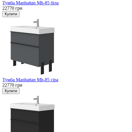
Тумба Manhattan Mh-85 біла
22770 грн
Тумба Manhattan Mh-85 сіра
22770 грн