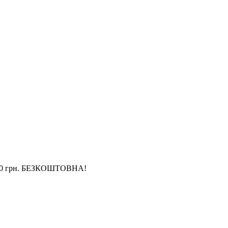
4 000 грн. БЕЗКОШТОВНА!