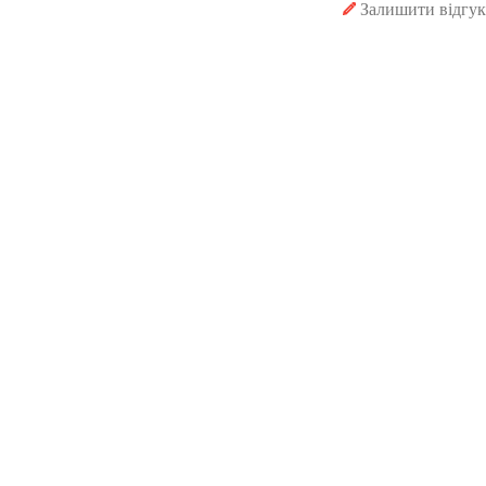
Залишити відгук