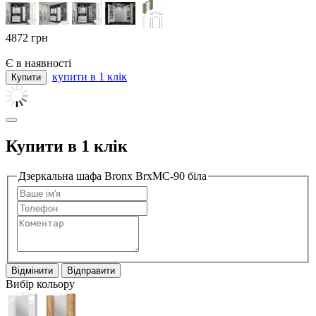
4872
грн
Є в наявності
купити в 1 клік
Купити в 1 клік
Дзеркальна шафа Bronx BrxMC-90 біла
Відмінити
Відправити
Вибір кольору