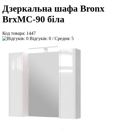
Дзеркальна шафа Bronx
BrxMC-90 біла
Код товара:
1447
Відгуків: 0 / Средня: 5