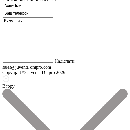
Надіслати
sales@juventa-dnipro.com
Copyright © Juventa Dnipro 2026
Вгору