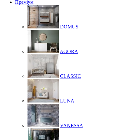
Преміум
DOMUS
AGORA
CLASSIC
LUNA
VANESSA