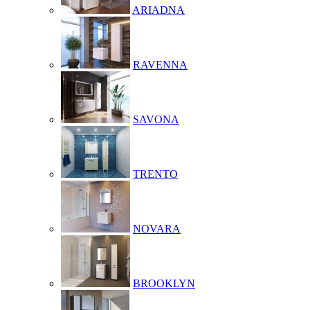
ARIADNA
RAVENNA
SAVONA
TRENTO
NOVARA
BROOKLYN