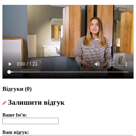
Відгуки (0)
Залишити відгук
Ваше Ім’я:
Ваш відгук: