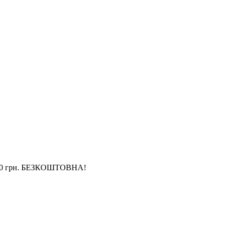
4 000 грн. БЕЗКОШТОВНА!