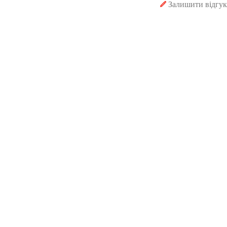
Залишити відгук