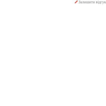
Залишити відгук