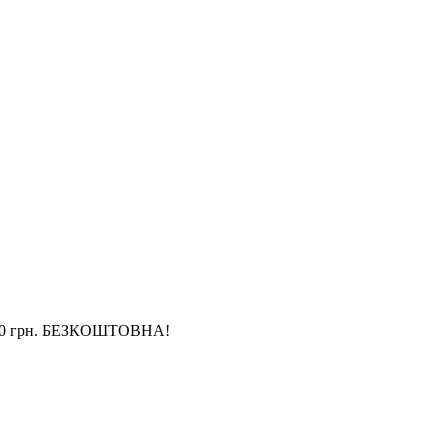
4 000 грн. БЕЗКОШТОВНА!