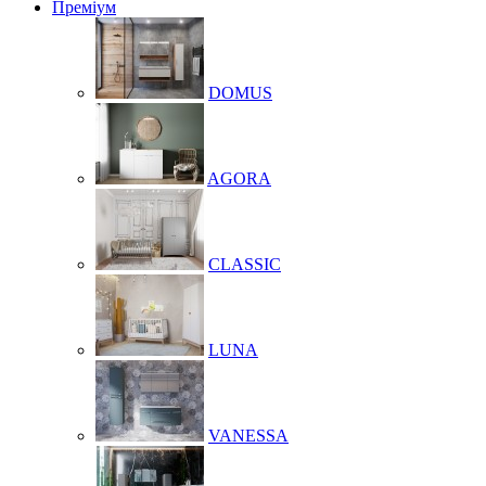
Преміум
DOMUS
AGORA
CLASSIC
LUNA
VANESSA