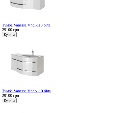
Тумба Vanessa Vndl-110 біла
29100 грн
Тумба Vanessa Vndr-110 біла
29100 грн