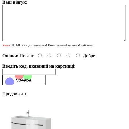
Ваш відгук:
Увага:
HTML не підтримується! Використовуйте звичайний текст.
Оцінка:
Погано
Добре
Введіть код, вказаний на картинці:
Продовжити