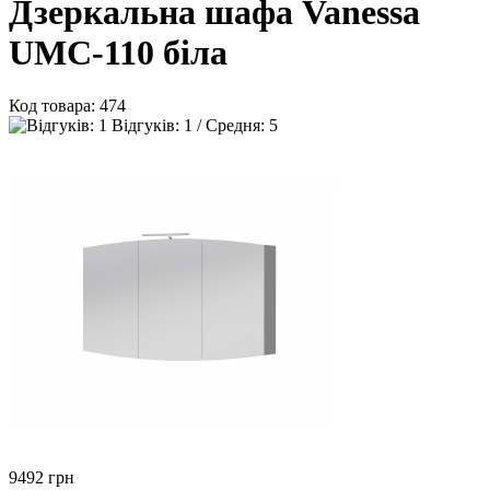
Дзеркальна шафа Vanessa
UMC-110 біла
Код товара:
474
Відгуків: 1 / Средня: 5
9492
грн