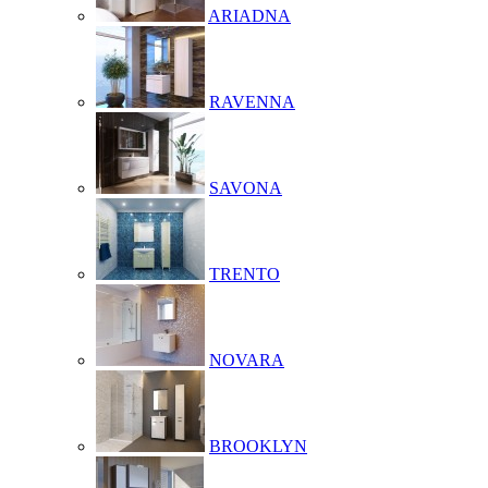
ARIADNA
RAVENNA
SAVONA
TRENTO
NOVARA
BROOKLYN