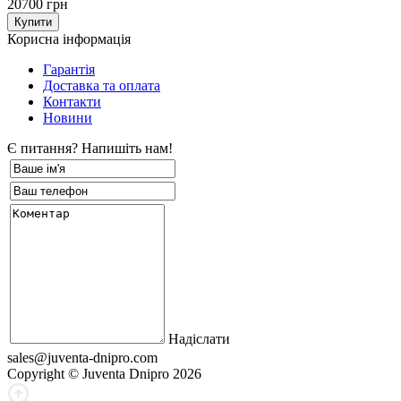
20700 грн
Корисна інформація
Гарантія
Доставка та оплата
Контакти
Новини
Є питання? Напишіть нам!
Надіслати
sales@juventa-dnipro.com
Copyright © Juventa Dnipro 2026