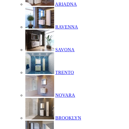
ARIADNA
RAVENNA
SAVONA
TRENTO
NOVARA
BROOKLYN