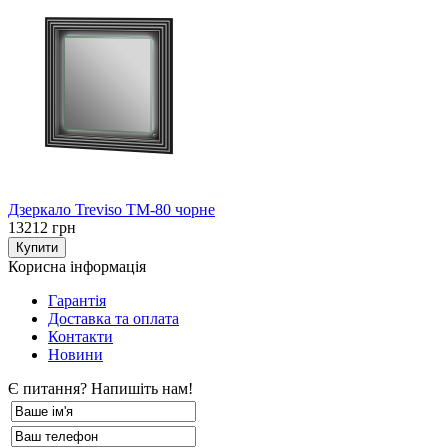
Дзеркало Treviso TM-80 чорне
13212 грн
Корисна інформація
Гарантія
Доставка та оплата
Контакти
Новини
Є питання? Напишіть нам!