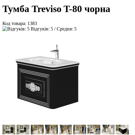
Тумба Treviso T-80 чорна
Код товара:
1383
Відгуків: 5 / Средня: 5