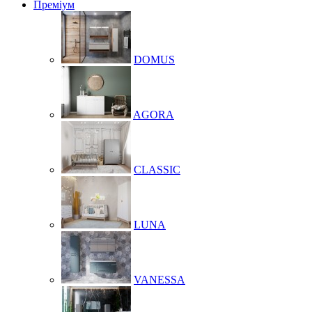
Преміум
DOMUS
AGORA
CLASSIC
LUNA
VANESSA