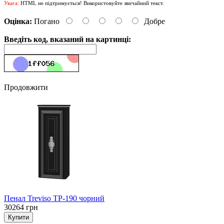
Увага:
HTML не підтримується! Використовуйте звичайний текст.
Оцінка:
Погано
Добре
Введіть код, вказаний на картинці:
Продовжити
Пенал Treviso TP-190 чорний
30264 грн