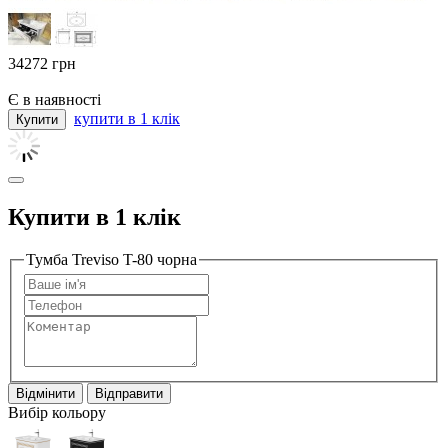
34272
грн
Є в наявності
купити в 1 клік
Купити в 1 клік
Тумба Treviso T-80 чорна
Відмінити
Відправити
Вибір кольору