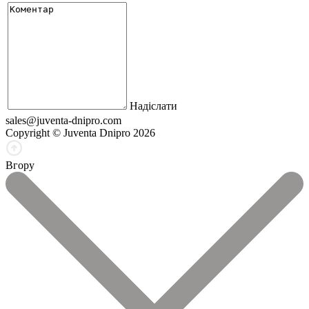
Надіслати
sales@juventa-dnipro.com
Copyright © Juventa Dnipro 2026
Вгору