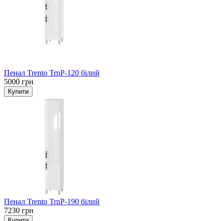
Пенал Trento TrnP-120 білий
5000 грн
Пенал Trento TrnP-190 білий
7230 грн