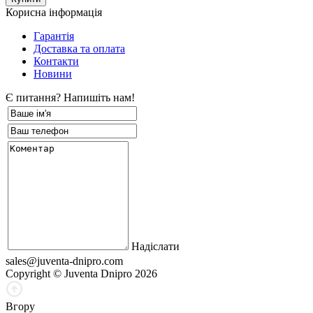
Корисна інформація
Гарантія
Доставка та оплата
Контакти
Новини
Є питання? Напишіть нам!
Надіслати
sales@juventa-dnipro.com
Copyright © Juventa Dnipro 2026
Вгору