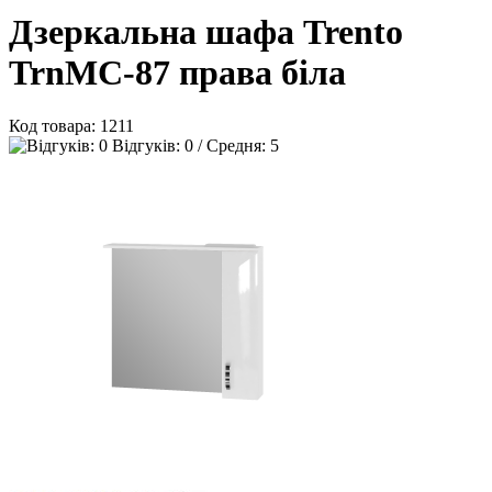
Дзеркальна шафа Trento
TrnMC-87 права біла
Код товара:
1211
Відгуків: 0 / Средня: 5