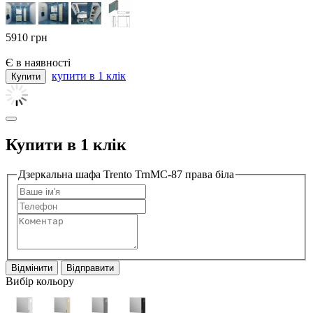
5910
грн
Є в наявності
купити в 1 клік
Купити в 1 клік
Дзеркальна шафа Trento TrnMC-87 права біла
Відмінити
Відправити
Вибір кольору