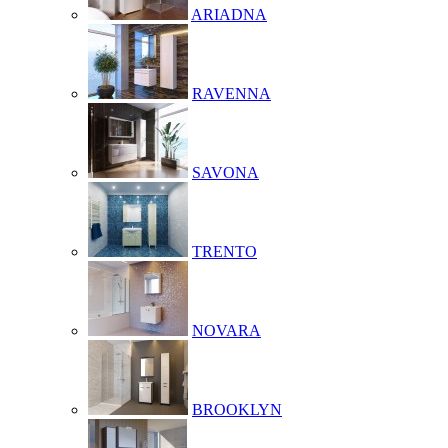
ARIADNA
RAVENNA
SAVONA
TRENTO
NOVARA
BROOKLYN