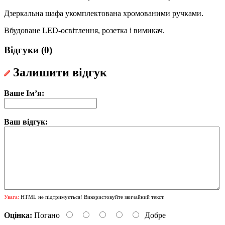
Дзеркальна шафа укомплектована хромованими ручками.
Вбудоване LED-освітлення, розетка і вимикач.
Відгуки (0)
Залишити відгук
Ваше Ім’я:
Ваш відгук:
Увага:
HTML не підтримується! Використовуйте звичайний текст.
Оцінка:
Погано
Добре