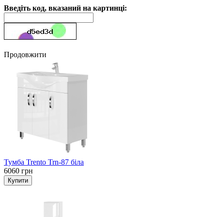
Введіть код, вказаний на картинці:
Продовжити
Тумба Trento Trn-87 біла
6060 грн