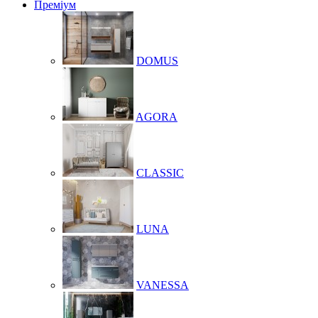
Преміум
DOMUS
AGORA
CLASSIC
LUNA
VANESSA