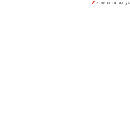
Залишити відгук