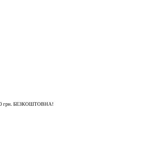
4 000 грн. БЕЗКОШТОВНА!