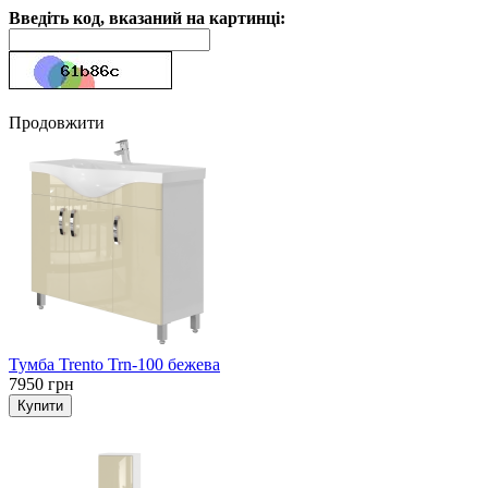
Введіть код, вказаний на картинці:
Продовжити
Тумба Trento Trn-100 бежева
7950 грн