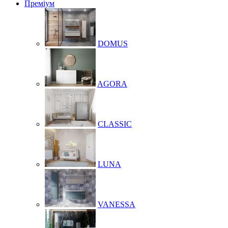
Преміум
DOMUS
AGORA
CLASSIC
LUNA
VANESSA