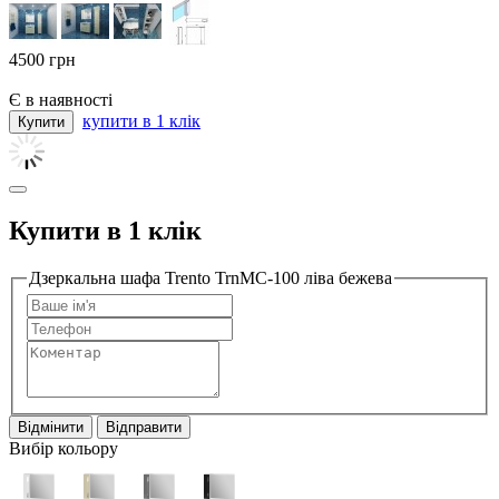
4500
грн
Є в наявності
купити в 1 клік
Купити в 1 клік
Дзеркальна шафа Trento TrnMC-100 ліва бежева
Відмінити
Відправити
Вибір кольору