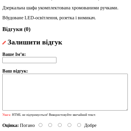
Дзеркальна шафа укомплектована хромованими ручками.
Вбудоване LED-освітлення, розетка і вимикач.
Відгуки (0)
Залишити відгук
Ваше Ім’я:
Ваш відгук:
Увага:
HTML не підтримується! Використовуйте звичайний текст.
Оцінка:
Погано
Добре