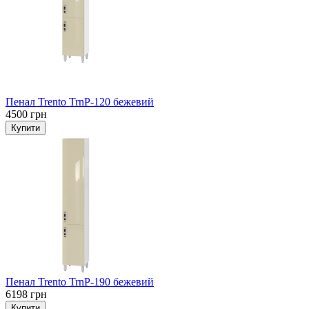
Пенал Trento TrnP-120 бежевий
4500 грн
Пенал Trento TrnP-190 бежевий
6198 грн