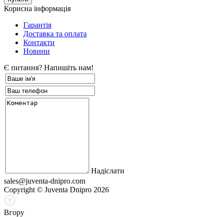
Корисна інформація
Гарантія
Доставка та оплата
Контакти
Новини
Є питання? Напишіть нам!
Надіслати
sales@juventa-dnipro.com
Copyright © Juventa Dnipro 2026
Вгору