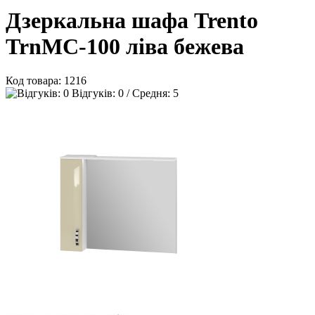
Дзеркальна шафа Trento
TrnMC-100 ліва бежева
Код товара:
1216
Відгуків: 0 / Средня: 5