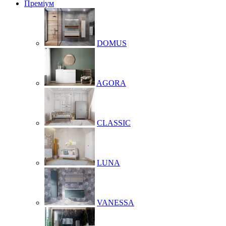
Преміум
DOMUS
AGORA
CLASSIC
LUNA
VANESSA