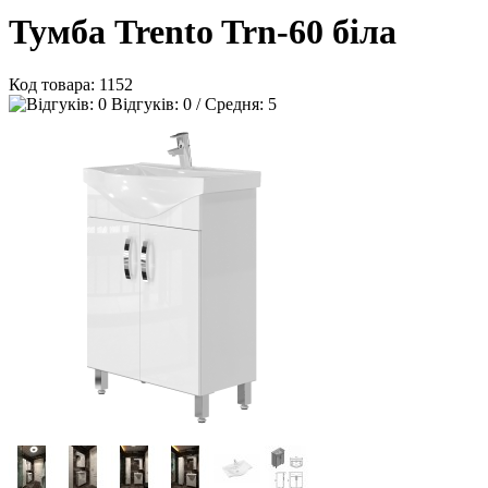
Тумба Trento Trn-60 біла
Код товара:
1152
Відгуків: 0 / Средня: 5