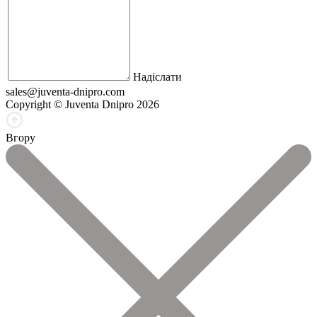
Надіслати
sales@juventa-dnipro.com
Copyright © Juventa Dnipro 2026
Вгору