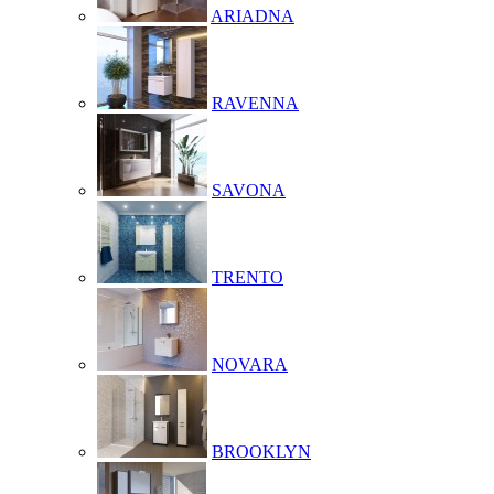
ARIADNA
RAVENNA
SAVONA
TRENTO
NOVARA
BROOKLYN