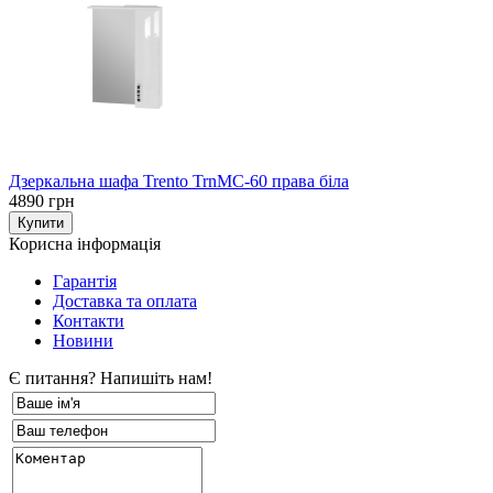
Дзеркальна шафа Trento TrnMC-60 права біла
4890 грн
Корисна інформація
Гарантія
Доставка та оплата
Контакти
Новини
Є питання? Напишіть нам!