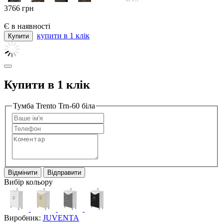
3766
грн
Є в наявності
купити в 1 клік
Купити в 1 клік
Тумба Trento Trn-60 біла
Відмінити
Відправити
Вибір кольору
Виробник:
JUVENTA