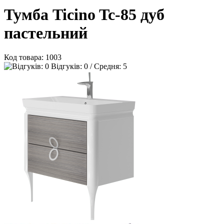
Тумба Ticino Tc-85 дуб
пастельний
Код товара:
1003
Відгуків: 0 / Средня: 5