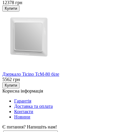
12378 грн
Дзеркало Ticino TcM-80 біле
5562 грн
Корисна інформація
Гарантія
Доставка та оплата
Контакти
Новини
Є питання? Напишіть нам!