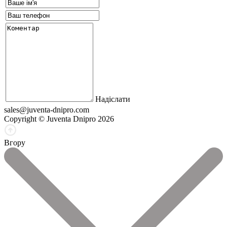
Надіслати
sales@juventa-dnipro.com
Copyright © Juventa Dnipro 2026
Вгору