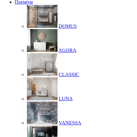
Преміум
DOMUS
AGORA
CLASSIC
LUNA
VANESSA