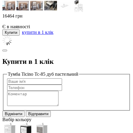
16464
грн
Є в наявності
купити в 1 клік
Купити в 1 клік
Тумба Ticino Tc-85 дуб пастельний
Відмінити
Відправити
Вибір кольору