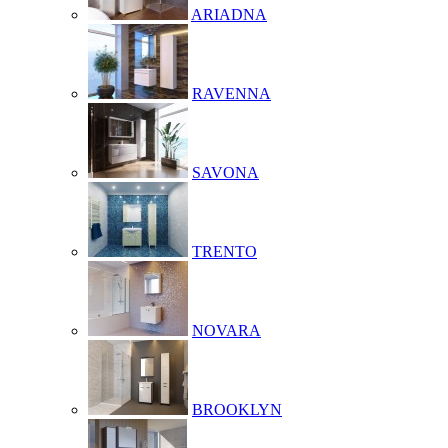
ARIADNA
RAVENNA
SAVONA
TRENTO
NOVARA
BROOKLYN