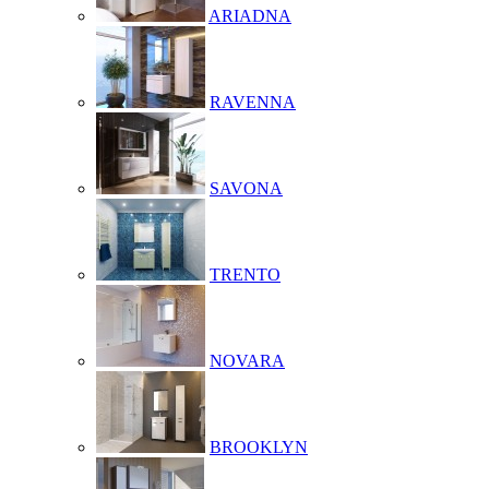
ARIADNA
RAVENNA
SAVONA
TRENTO
NOVARA
BROOKLYN