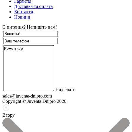
Гарантія
Доставка та оплата
Контакти
Новини
Є питання? Напишіть нам!
Надіслати
sales@juventa-dnipro.com
Copyright © Juventa Dnipro 2026
Вгору