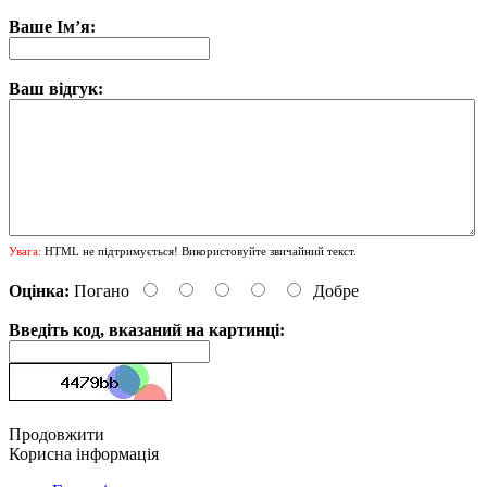
Ваше Ім’я:
Ваш відгук:
Увага:
HTML не підтримується! Використовуйте звичайний текст.
Оцінка:
Погано
Добре
Введіть код, вказаний на картинці:
Продовжити
Корисна інформація