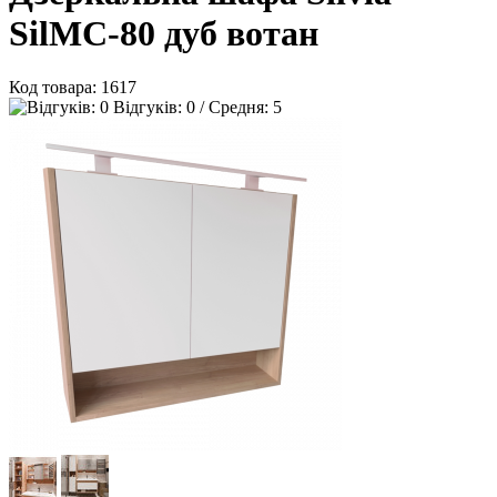
SilMC-80 дуб вотан
Код товара:
1617
Відгуків: 0 / Средня: 5