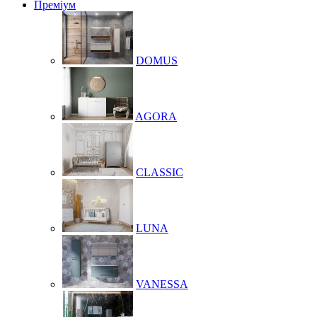
Преміум
DOMUS
AGORA
CLASSIC
LUNA
VANESSA