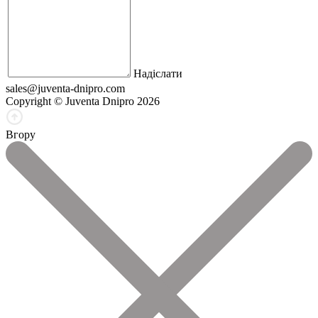
Надіслати
sales@juventa-dnipro.com
Copyright © Juventa Dnipro 2026
Вгору