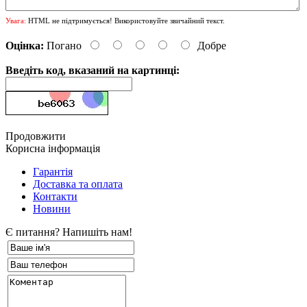
Увага:
HTML не підтримується! Використовуйте звичайний текст.
Оцінка:
Погано
Добре
Введіть код, вказаний на картинці:
Продовжити
Корисна інформація
Гарантія
Доставка та оплата
Контакти
Новини
Є питання? Напишіть нам!