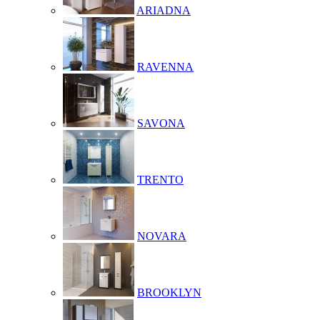
ARIADNA
RAVENNA
SAVONA
TRENTO
NOVARA
BROOKLYN