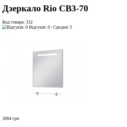
Дзеркало Rio СВ3-70
Код товара:
332
Відгуків: 0 / Средня: 5
3004
грн