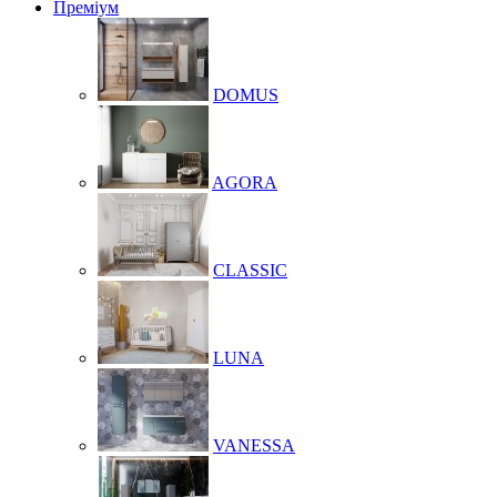
Преміум
DOMUS
AGORA
CLASSIC
LUNA
VANESSA