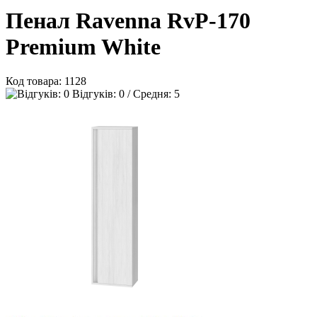
Пенал Ravenna RvP-170
Premium White
Код товара:
1128
Відгуків: 0 / Средня: 5