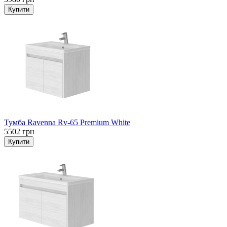
Тумба Ravenna Rv-65 Premium White
5502 грн