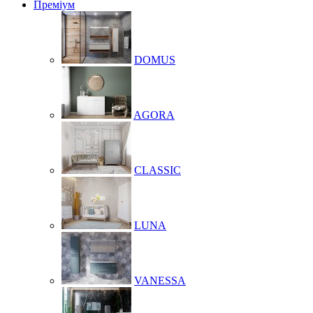
Преміум
DOMUS
AGORA
CLASSIC
LUNA
VANESSA