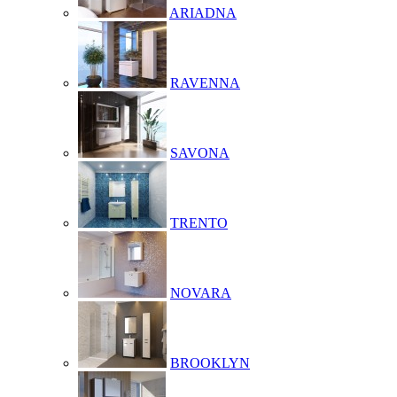
ARIADNA
RAVENNA
SAVONA
TRENTO
NOVARA
BROOKLYN