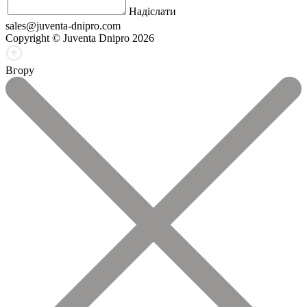
Надіслати
sales@juventa-dnipro.com
Copyright © Juventa Dnipro 2026
Вгору