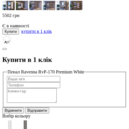
5502
грн
Є в наявності
купити в 1 клік
Купити в 1 клік
Пенал Ravenna RvP-170 Premium White
Відмінити
Відправити
Вибір кольору