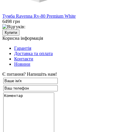
Тумба Ravenna Rv-80 Premium White
6498 грн
Корисна інформація
Гарантія
Доставка та оплата
Контакти
Новини
Є питання? Напишіть нам!