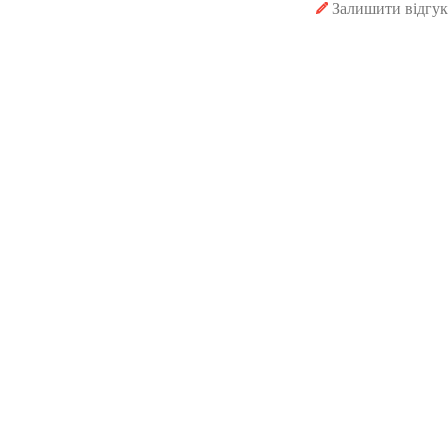
Залишити відгук