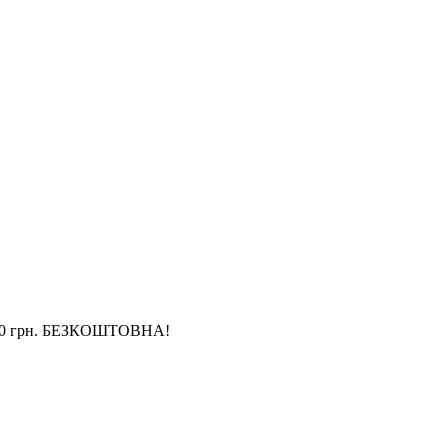
4 000 грн. БЕЗКОШТОВНА!