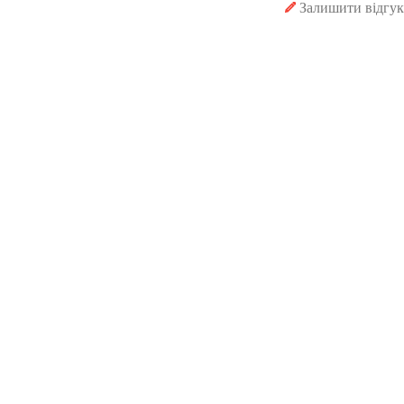
Залишити відгук