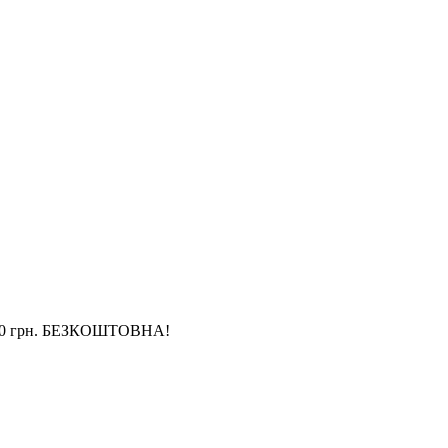
4 000 грн. БЕЗКОШТОВНА!