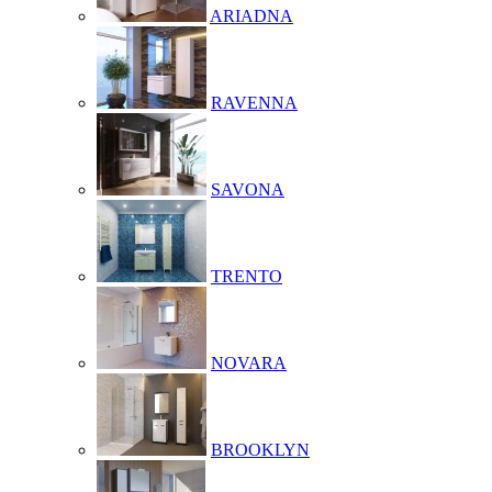
ARIADNA
RAVENNA
SAVONA
TRENTO
NOVARA
BROOKLYN