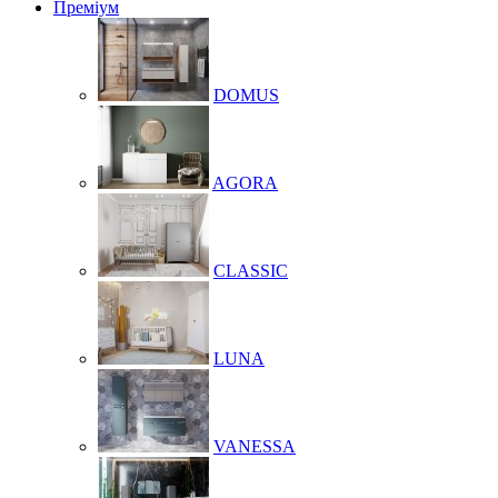
Преміум
DOMUS
AGORA
CLASSIC
LUNA
VANESSA