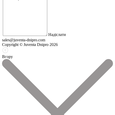
Надіслати
sales@juventa-dnipro.com
Copyright © Juventa Dnipro 2026
Вгору