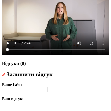
Відгуки (0)
Залишити відгук
Ваше Ім’я:
Ваш відгук: