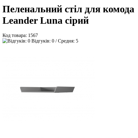
Пеленальний стіл для комода
Leander Luna сірий
Код товара:
1567
Відгуків: 0 / Средня: 5