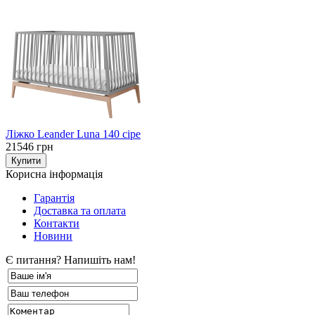
Ліжко Leander Luna 140 сіре
21546 грн
Корисна інформація
Гарантія
Доставка та оплата
Контакти
Новини
Є питання? Напишіть нам!