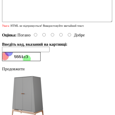
Увага:
HTML не підтримується! Використовуйте звичайний текст.
Оцінка:
Погано
Добре
Введіть код, вказаний на картинці:
Продовжити