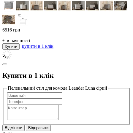
6516
грн
Є в наявності
купити в 1 клік
Купити в 1 клік
Пеленальний стіл для комода Leander Luna сірий
Відмінити
Відправити