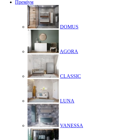
Преміум
DOMUS
AGORA
CLASSIC
LUNA
VANESSA