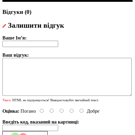
Відгуки (0)
Залишити відгук
Ваше Ім’я:
Ваш відгук:
Увага:
HTML не підтримується! Використовуйте звичайний текст.
Оцінка:
Погано
Добре
Введіть код, вказаний на картинці: