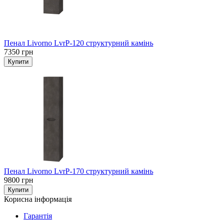
Пенал Livorno LvrP-120 структурний камінь
7350 грн
Пенал Livorno LvrP-170 структурний камінь
9800 грн
Корисна інформація
Гарантія