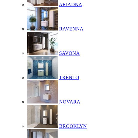
ARIADNA
RAVENNA
SAVONA
TRENTO
NOVARA
BROOKLYN