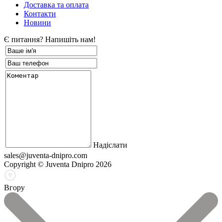
Доставка та оплата
Контакти
Новини
Є питання? Напишіть нам!
Надіслати
sales@juventa-dnipro.com
Copyright © Juventa Dnipro 2026
Вгору