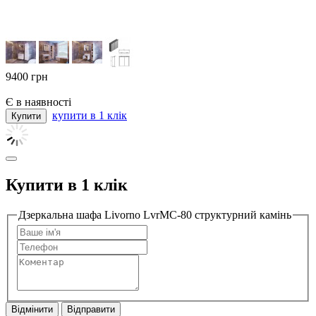
9400
грн
Є в наявності
купити в 1 клік
Купити в 1 клік
Дзеркальна шафа Livorno LvrMC-80 структурний камінь
Відмінити
Відправити