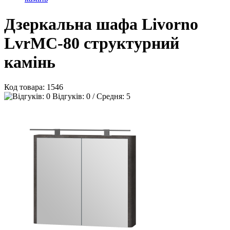
Дзеркальна шафа Livorno
LvrMC-80 структурний
камінь
Код товара:
1546
Відгуків: 0 / Средня: 5