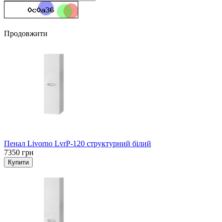
Продовжити
Пенал Livorno LvrP-120 структурний білий
7350 грн