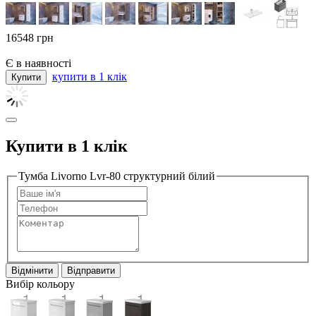
16548
грн
Є в наявності
купити в 1 клік
Купити в 1 клік
Тумба Livorno Lvr-80 структурний білий
Відмінити
Відправити
Вибір кольору