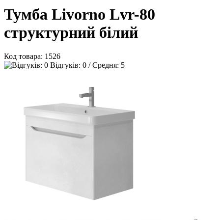
Тумба Livorno Lvr-80
структурний білий
Код товара:
1526
Відгуків: 0 / Средня: 5