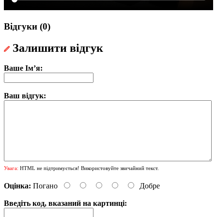
Відгуки (0)
Залишити відгук
Ваше Ім’я:
Ваш відгук:
Увага:
HTML не підтримується! Використовуйте звичайний текст.
Оцінка:
Погано
Добре
Введіть код, вказаний на картинці: