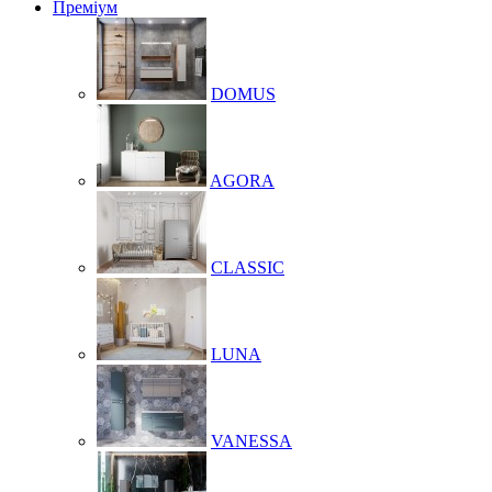
Преміум
DOMUS
AGORA
CLASSIC
LUNA
VANESSA