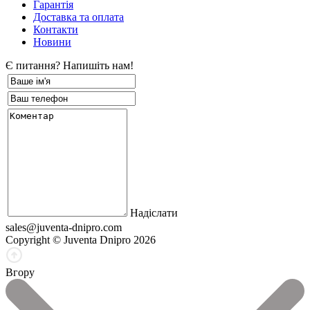
Гарантія
Доставка та оплата
Контакти
Новини
Є питання? Напишіть нам!
Надіслати
sales@juventa-dnipro.com
Copyright © Juventa Dnipro 2026
Вгору