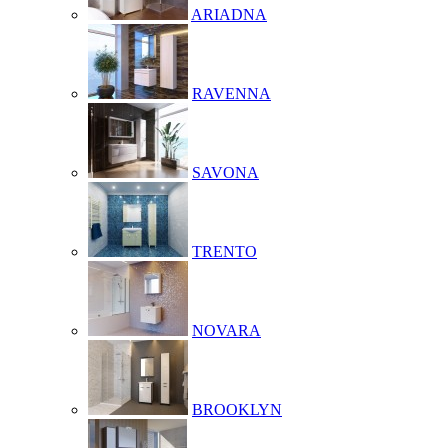
ARIADNA
RAVENNA
SAVONA
TRENTO
NOVARA
BROOKLYN