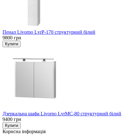
Пенал Livorno LvrP-170 структурний білий
9800 грн
Дзеркальна шафа Livorno LvrMC-80 структурний білий
9400 грн
Корисна інформація