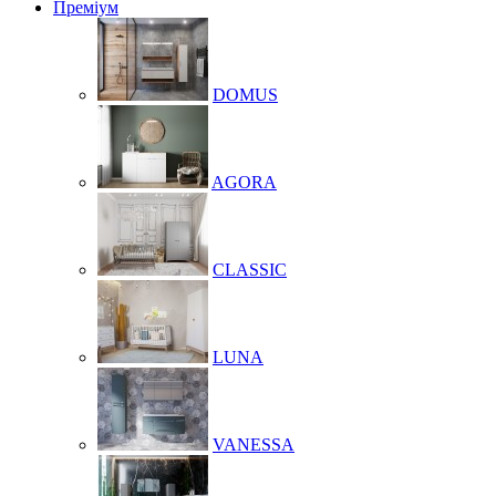
Преміум
DOMUS
AGORA
CLASSIC
LUNA
VANESSA