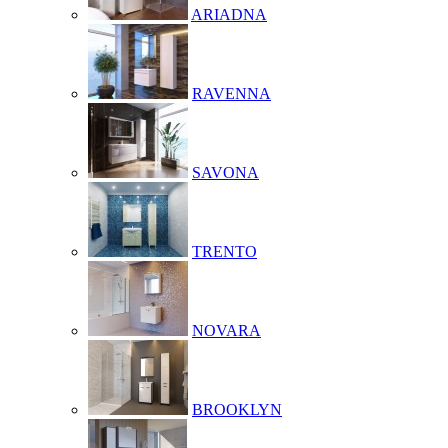
ARIADNA
RAVENNA
SAVONA
TRENTO
NOVARA
BROOKLYN