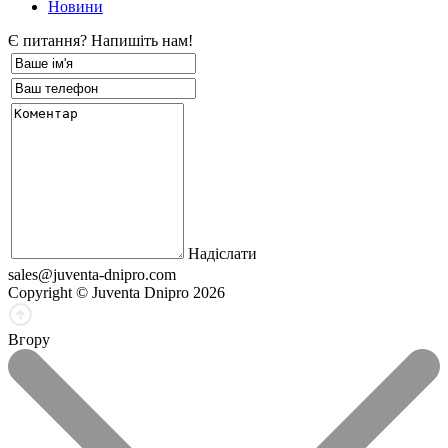
Новини
Є питання? Напишіть нам!
Надіслати
sales@juventa-dnipro.com
Copyright © Juventa Dnipro 2026
Вгору