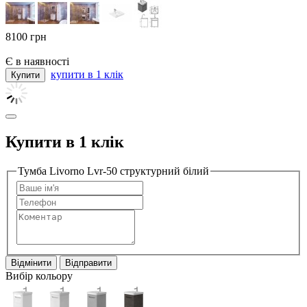
8100
грн
Є в наявності
купити в 1 клік
Купити в 1 клік
Тумба Livorno Lvr-50 структурний білий
Відмінити
Відправити
Вибір кольору