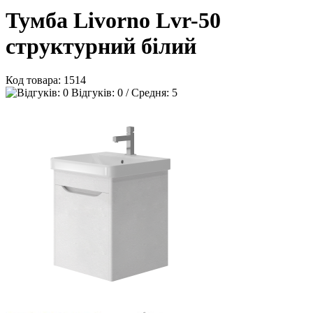
Тумба Livorno Lvr-50
структурний білий
Код товара:
1514
Відгуків: 0 / Средня: 5