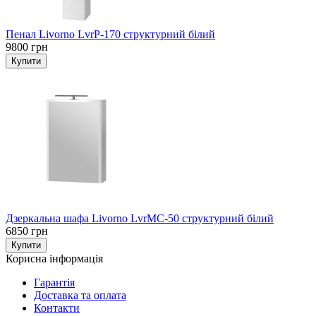
Пенал Livorno LvrP-170 структурний білий
9800 грн
Дзеркальна шафа Livorno LvrMC-50 структурний білий
6850 грн
Корисна інформація
Гарантія
Доставка та оплата
Контакти