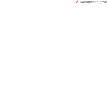
Залишити відгук