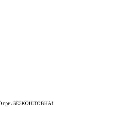
4 000 грн. БЕЗКОШТОВНА!