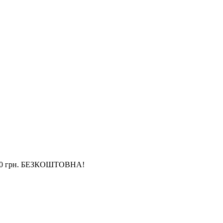
4 000 грн. БЕЗКОШТОВНА!