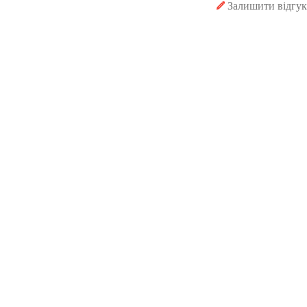
Залишити відгук