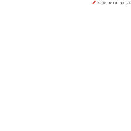
Залишити відгук