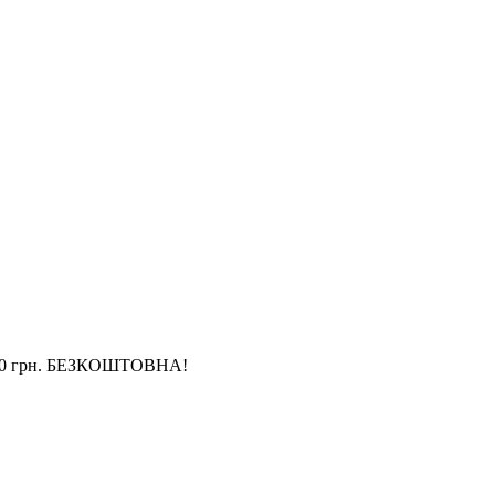
4 000 грн. БЕЗКОШТОВНА!