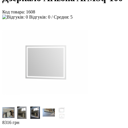
Код товара:
1608
Відгуків: 0 / Средня: 5
8316
грн