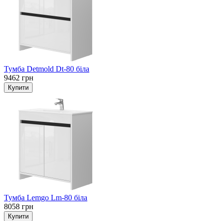
Тумба Detmold Dt-80 біла
9462 грн
Тумба Lemgo Lm-80 біла
8058 грн