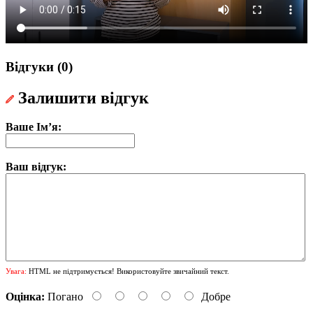
Відгуки (0)
Залишити відгук
Ваше Ім’я:
Ваш відгук:
Увага:
HTML не підтримується! Використовуйте звичайний текст.
Оцінка:
Погано
Добре