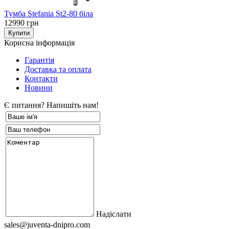
Тумба Stefania St2-80 біла
12990 грн
Корисна інформація
Гарантія
Доставка та оплата
Контакти
Новини
Є питання? Напишіть нам!
Надіслати
sales@juventa-dnipro.com