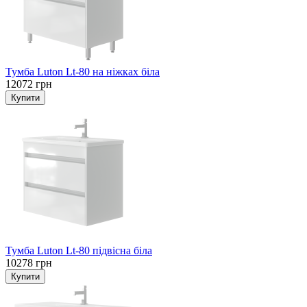
Тумба Luton Lt-80 на ніжках біла
12072 грн
Тумба Luton Lt-80 підвісна біла
10278 грн