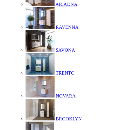
ARIADNA
RAVENNA
SAVONA
TRENTO
NOVARA
BROOKLYN