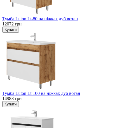
Тумба Luton Lt-80 на ніжках дуб вотан
12072 грн
Тумба Luton Lt-100 на ніжках дуб вотан
14988 грн