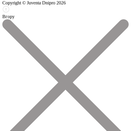
Copyright © Juventa Dnipro 2026
Вгору