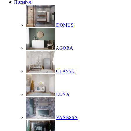
Преміум
DOMUS
AGORA
CLASSIC
LUNA
VANESSA