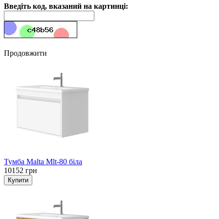
Введіть код, вказаний на картинці:
Продовжити
Тумба Malta Mlt-80 біла
10152 грн