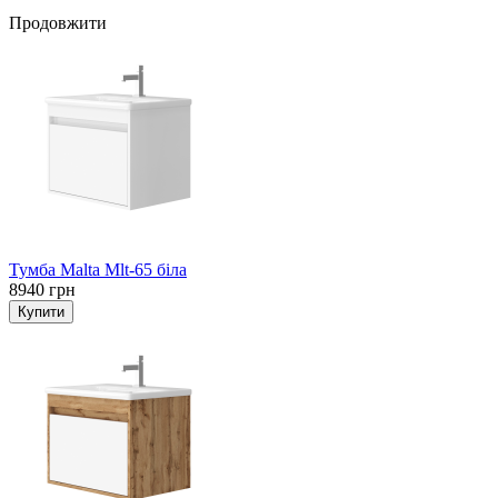
Продовжити
Тумба Malta Mlt-65 біла
8940 грн