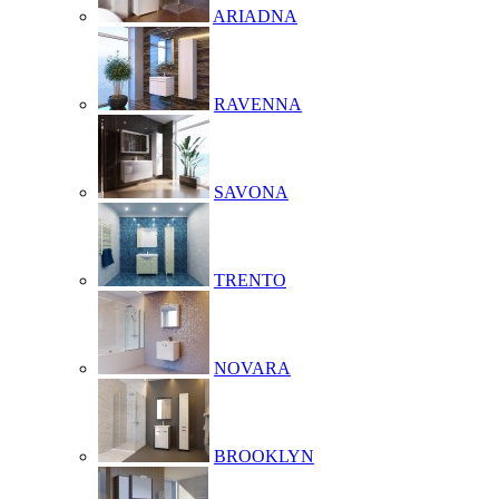
ARIADNA
RAVENNA
SAVONA
TRENTO
NOVARA
BROOKLYN