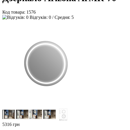
Код товара:
1576
Відгуків: 0 / Средня: 5
5316
грн