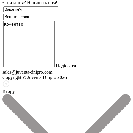
Є питання? Напишіть нам!
Надіслати
sales@juventa-dnipro.com
Copyright © Juventa Dnipro 2026
Вгору