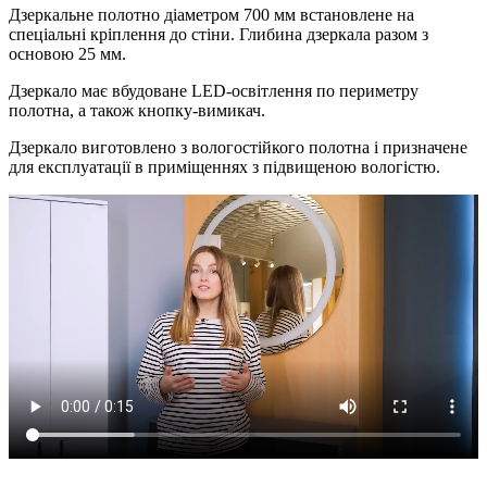
Дзеркальне полотно діаметром 700 мм встановлене на
спеціальні кріплення до стіни. Глибина дзеркала разом з
основою 25 мм.
Дзеркало має вбудоване LED-освітлення по периметру
полотна, а також кнопку-вимикач.
Дзеркало виготовлено з вологостійкого полотна і призначене
для експлуатації в приміщеннях з підвищеною вологістю.