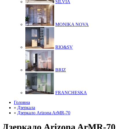
SILVIA
MONIKA NOVA
RIO&SV
BRIZ
FRANCHESKA
Головна
»
Дзеркала
»
Дзеркало Arizona ArMR-70
Дзеркало Arizona ArMR-70