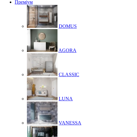
Преміум
DOMUS
AGORA
CLASSIC
LUNA
VANESSA