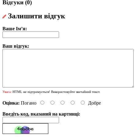
Відгуки (0)
Залишити відгук
Ваше Ім’я:
Ваш відгук:
Увага:
HTML не підтримується! Використовуйте звичайний текст.
Оцінка:
Погано
Добре
Введіть код, вказаний на картинці: