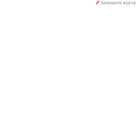
Залишити відгук