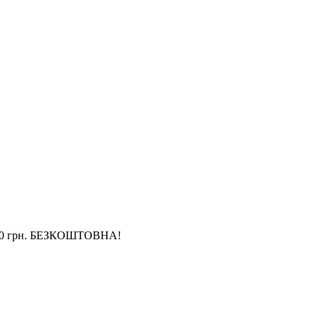
4 000 грн. БЕЗКОШТОВНА!