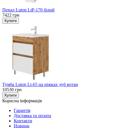
Пенал Luton LtP-170 білий
7422 грн
Тумба Luton Lt-65 на ніжках дуб вотан
10530 грн
Корисна інформація
Гарантія
Доставка та оплата
Контакти
Новини