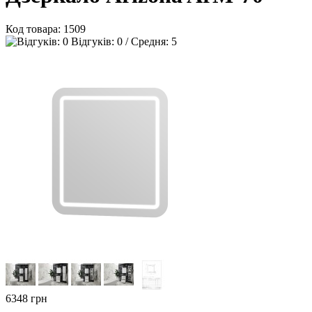
Код товара:
1509
Відгуків: 0 / Средня: 5
6348
грн