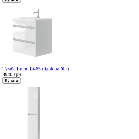
Тумба Luton Lt-65 підвісна біла
8940 грн