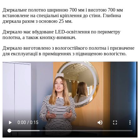
Дзеркальне полотно шириною 700 мм і висотою 700 мм
встановлене на спеціальні кріплення до стіни. Глибина
дзеркала разом з основою 25 мм.
Дзеркало має вбудоване LED-освітлення по периметру
полотна, а також кнопку-вимикач.
Дзеркало виготовлено з вологостійкого полотна і призначене
для експлуатації в приміщеннях з підвищеною вологістю.