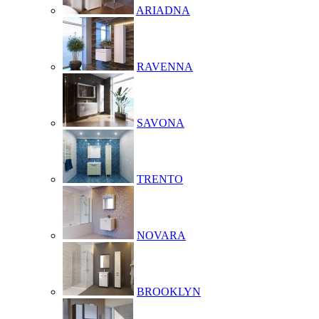
ARIADNA
RAVENNA
SAVONA
TRENTO
NOVARA
BROOKLYN