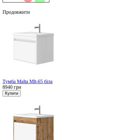
Продовжити
Тумба Malta Mlt-65 біла
8940 грн