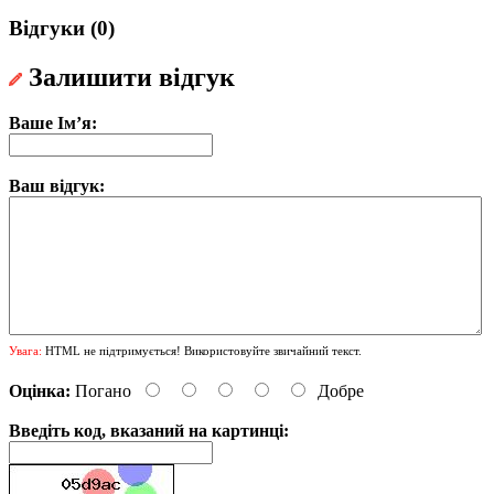
Відгуки (0)
Залишити відгук
Ваше Ім’я:
Ваш відгук:
Увага:
HTML не підтримується! Використовуйте звичайний текст.
Оцінка:
Погано
Добре
Введіть код, вказаний на картинці: