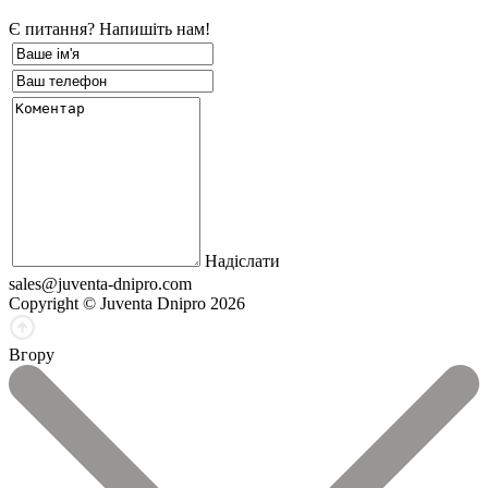
Є питання? Напишіть нам!
Надіслати
sales@juventa-dnipro.com
Copyright © Juventa Dnipro 2026
Вгору