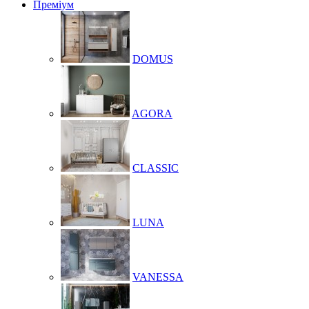
Преміум
DOMUS
AGORA
CLASSIC
LUNA
VANESSA