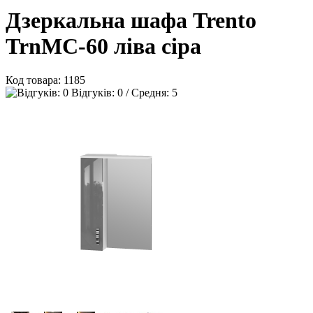
Дзеркальна шафа Trento
TrnMC-60 ліва сіра
Код товара:
1185
Відгуків: 0 / Средня: 5