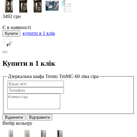
3492
грн
Є в наявності
купити в 1 клік
Купити в 1 клік
Дзеркальна шафа Trento TrnMC-60 ліва сіра
Відмінити
Відправити
Вибір кольору