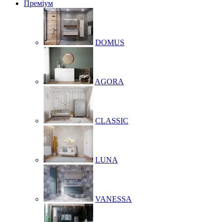
Преміум
DOMUS
AGORA
CLASSIC
LUNA
VANESSA