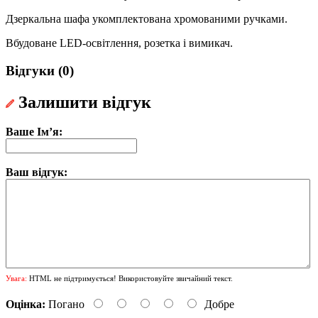
Дзеркальна шафа укомплектована хромованими ручками.
Вбудоване LED-освітлення, розетка і вимикач.
Відгуки (0)
Залишити відгук
Ваше Ім’я:
Ваш відгук:
Увага:
HTML не підтримується! Використовуйте звичайний текст.
Оцінка:
Погано
Добре