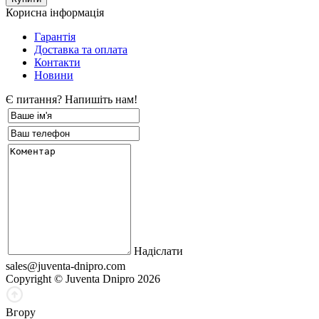
Корисна інформація
Гарантія
Доставка та оплата
Контакти
Новини
Є питання? Напишіть нам!
Надіслати
sales@juventa-dnipro.com
Copyright © Juventa Dnipro 2026
Вгору