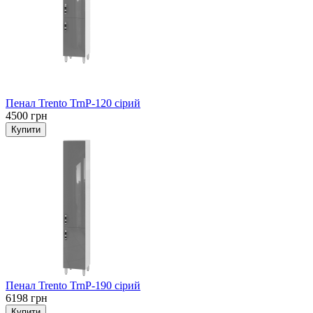
Пенал Trento TrnP-120 сірий
4500 грн
Пенал Trento TrnP-190 сірий
6198 грн