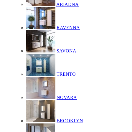
ARIADNA
RAVENNA
SAVONA
TRENTO
NOVARA
BROOKLYN