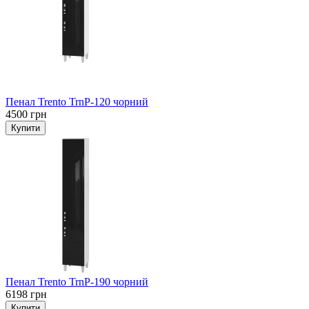
Пенал Trento TrnP-120 чорний
4500 грн
Пенал Trento TrnP-190 чорний
6198 грн