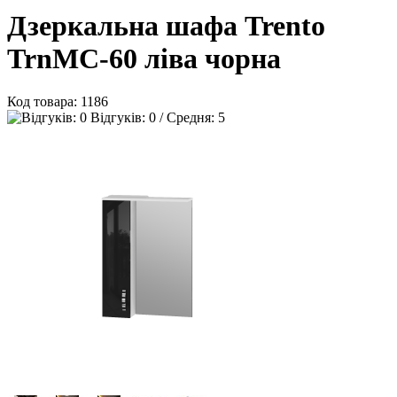
Дзеркальна шафа Trento
TrnMC-60 ліва чорна
Код товара:
1186
Відгуків: 0 / Средня: 5