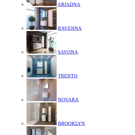
ARIADNA
RAVENNA
SAVONA
TRENTO
NOVARA
BROOKLYN