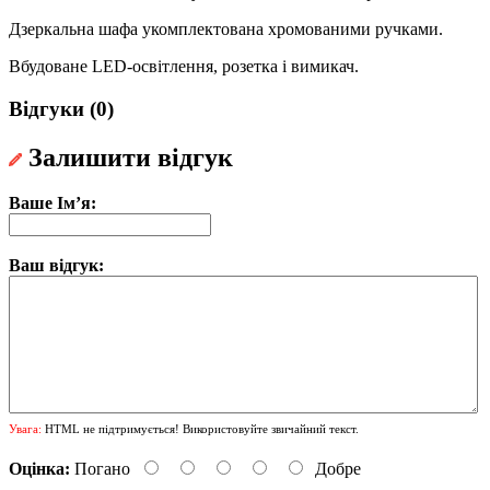
Дзеркальна шафа укомплектована хромованими ручками.
Вбудоване LED-освітлення, розетка і вимикач.
Відгуки (0)
Залишити відгук
Ваше Ім’я:
Ваш відгук:
Увага:
HTML не підтримується! Використовуйте звичайний текст.
Оцінка:
Погано
Добре