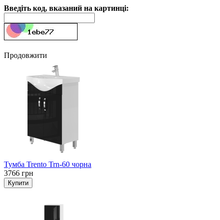
Введіть код, вказаний на картинці:
Продовжити
Тумба Trento Trn-60 чорна
3766 грн