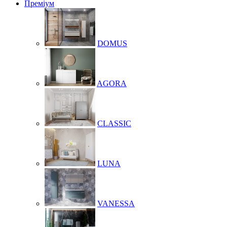
Преміум
DOMUS
AGORA
CLASSIC
LUNA
VANESSA