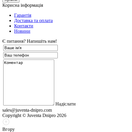
Корисна інформація
Гарантія
Доставка та оплата
Контакти
Новини
Є питання? Напишіть нам!
Надіслати
sales@juventa-dnipro.com
Copyright © Juventa Dnipro 2026
Вгору