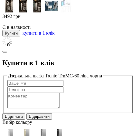
3492
грн
Є в наявності
купити в 1 клік
Купити в 1 клік
Дзеркальна шафа Trento TrnMC-60 ліва чорна
Відмінити
Відправити
Вибір кольору